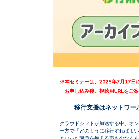
※本セミナーは、2025年7月17
お申し込み後、視聴用URLをご案
移行支援はネットワールド
クラウドシフトが加速する中、オンプレ
一方で「どのように移行すればよい
といった課題を抱える声も少なくあ