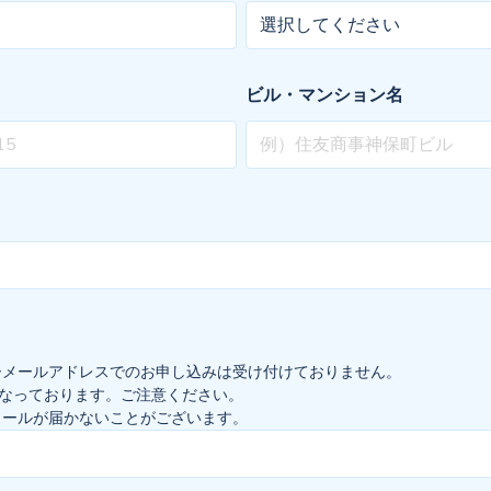
ビル・マンション名
ーメールアドレスでのお申し込みは受け付けておりません。
多くなっております。ご注意ください。
メールが届かないことがございます。