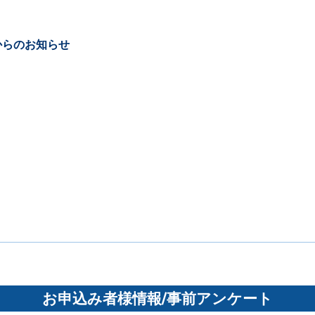
からのお知らせ
お申込み者様情報/事前アンケート