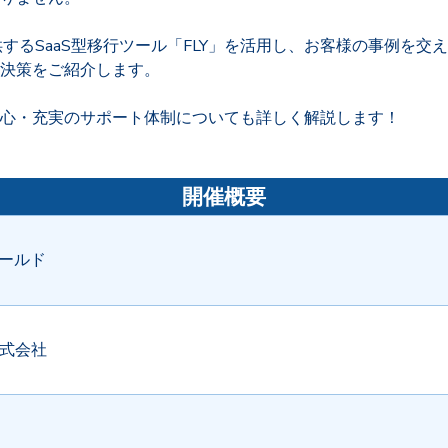
提供するSaaS型移行ツール「FLY」を活用し、お客様の事例を交
決策をご紹介します。
心・充実のサポート体制についても詳しく解説します！
開催概要
ールド
n 株式会社