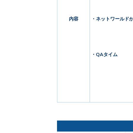
内容
・ネットワールド
・QAタイム