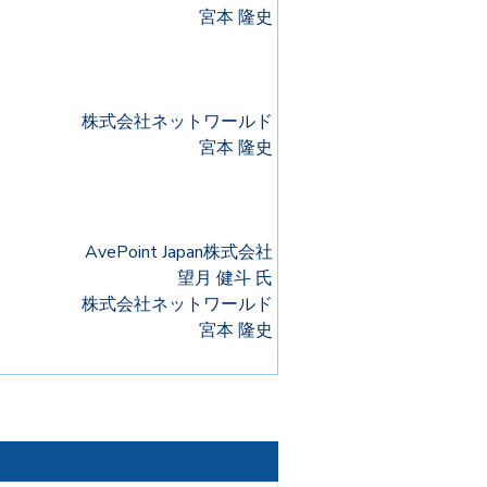
宮本 隆史
株式会社ネットワールド
宮本 隆史
AvePoint Japan株式会社
望月 健斗 氏
株式会社ネットワールド
宮本 隆史