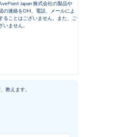
int Japan 株式会社の製品や
認の連絡をDM、電話、メールによ
することはございません。また、ご
ざいません。
行術、教えます。