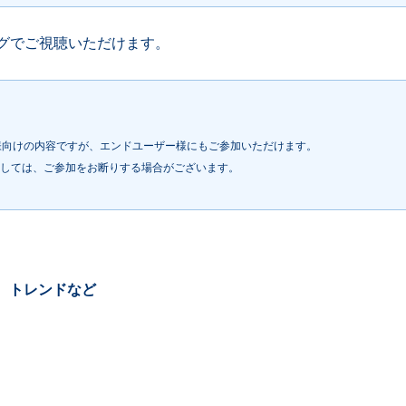
グでご視聴いただけます。
様向けの内容ですが、エンドユーザー様にもご参加いただけます。
ましては、ご参加をお断りする場合がございます。
、トレンドなど