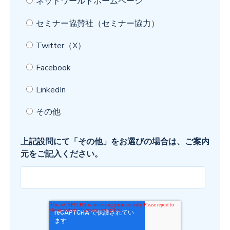
ネットワールドホームページ
セミナー協賛社（セミナー協力）
Twitter（X）
Facebook
LinkedIn
その他
上記設問にて「その他」をお選びの場合は、ご案内
元をご記入ください。