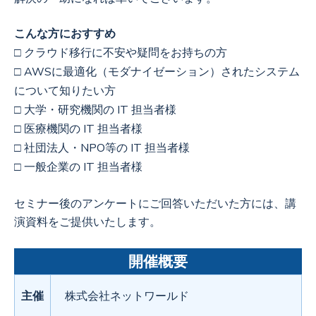
こんな方におすすめ
□ クラウド移行に不安や疑問をお持ちの方
□ AWSに最適化（モダナイゼーション）されたシステム
について知りたい方
□ 大学・研究機関の IT 担当者様
□ 医療機関の IT 担当者様
□ 社団法人・NPO等の IT 担当者様
□ 一般企業の IT 担当者様
セミナー後のアンケートにご回答いただいた方には、講
演資料をご提供いたします。
開催概要
主催
株式会社ネットワールド