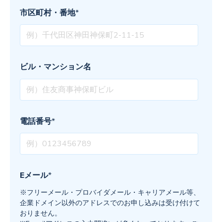
市区町村・番地
*
ビル・マンション名
電話番号
*
Eメール
*
※フリーメール・プロバイダメール・キャリアメール等、
企業ドメイン以外のアドレスでのお申し込みは受け付けて
おりません。