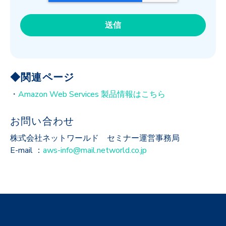
◆関連ページ
・
Amazon Web Services 製品情報はこちら
お問い合わせ
株式会社ネットワールド セミナー運営事務局
E-mail ：
aws-info@mail.networld.co.jp