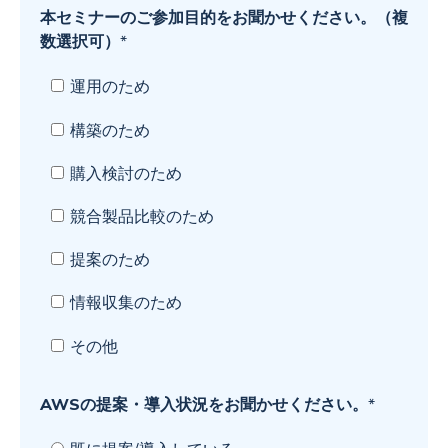
本セミナーのご参加目的をお聞かせください。（複
数選択可）
*
運用のため
構築のため
購入検討のため
競合製品比較のため
提案のため
情報収集のため
その他
AWSの提案・導入状況をお聞かせください。
*