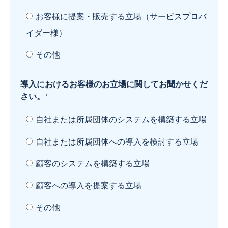
お客様に提案・販売する立場（サービスプロバ
イダー様）
その他
導入におけるお客様のお立場に関してお聞かせくだ
さい。
*
自社または所属団体のシステムを構築する立場
自社または所属団体への導入を検討する立場
顧客のシステムを構築する立場
顧客への導入を提案する立場
その他