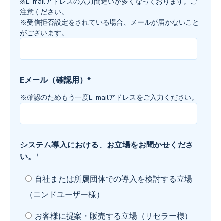
※E-mailアドレスの入力間違いが多くなっております。ご
注意ください。
※受信拒否設定をされている場合、メールが届かないこと
がございます。
Eメール（確認用）
*
※確認のためもう一度E-mailアドレスをご入力ください。
システム導入における、お立場をお聞かせくださ
い。
*
自社または所属団体での導入を検討する立場
（エンドユーザー様）
お客様に提案・販売する立場（リセラー様）