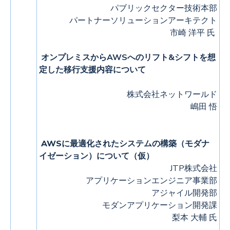
パブリックセクター技術本部
パートナーソリューションアーキテクト
市崎 洋平 氏
オンプレミスからAWSへのリフト&シフトを想
定した移行支援内容について
株式会社ネットワールド
嶋田 悟
AWSに最適化されたシステムの構築（モダナ
イゼーション）について（仮）
JTP株式会社
アプリケーションエンジニア事業部
アジャイル開発部
モダンアプリケーション開発課
梨本 大輔 氏