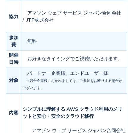
アマゾン ウェブ サービス ジャパン合同会社
協力
/ JTP株式会社
参加
無料
費
開催
お好きなタイミングでご視聴いただけます。
日時
パートナー企業様、エンドユーザー様
対象
※競合企業様におかれましては、ご参加をお断りする場合が
ございます。
シンプルに理解する AWS クラウド利用のメリ
内容
ットと安心・安全のクラウド移行
アマゾン ウェブ サービス ジャパン合同会社