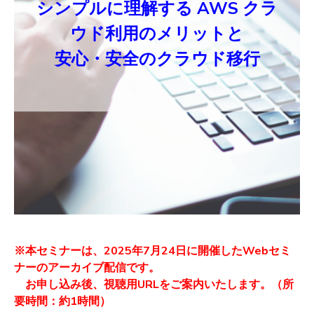
シンプルに理解する AWS クラ
ウド利用のメリットと
安心・安全のクラウド移行
※本セミナーは、2025年7月24日に開催したWebセミ
ナーのアーカイブ配信です。
お申し込み後、視聴用URLをご案内いたします。（所
要時間：約1時間）