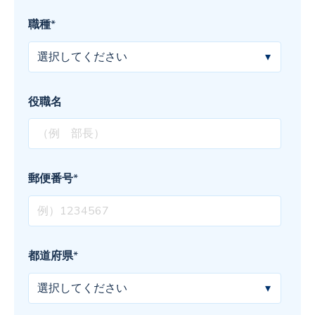
職種
*
役職名
郵便番号
*
都道府県
*