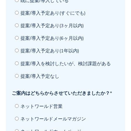
既に提案/導入している
提案/導入予定あり(すぐにでも)
提案/導入予定あり(3ヶ月以内)
提案/導入予定あり(6ヶ月以内)
提案/導入予定あり(1年以内)
提案/導入を検討したいが、検討課題がある
提案/導入予定なし
ご案内はどちらからさせていただきましたか？
*
ネットワールド営業
ネットワールドメールマガジン