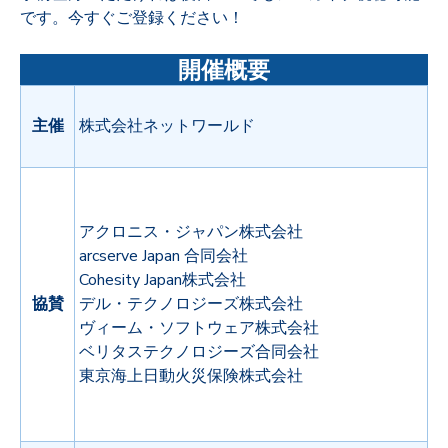
です。今すぐご登録ください！
開催概要
主催
株式会社ネットワールド
アクロニス・ジャパン株式会社
arcserve Japan 合同会社
Cohesity Japan株式会社
協賛
デル・テクノロジーズ株式会社
ヴィーム・ソフトウェア株式会社
ベリタステクノロジーズ合同会社
東京海上日動火災保険株式会社