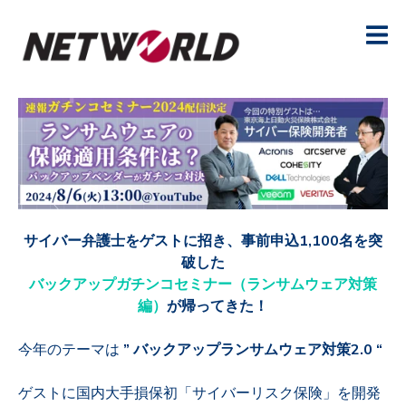
サイバー弁護士をゲストに招き、事前申込1,100名を突
破した
バックアップガチンコセミナー（ランサムウェア対策
編）
が帰ってきた！
今年のテーマは
” バックアップランサムウェア対策2.0 “
ゲストに国内大手損保初「サイバーリスク保険」を開発