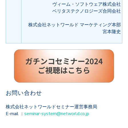
ヴィーム・ソフトウェア株式会社
ベリタステクノロジーズ合同会社
株式会社ネットワールド マーケティング本部
宮本隆史
お問い合わせ
株式会社ネットワールドセミナー運営事務局
E-mail ：
seminar-system@networld.co.jp