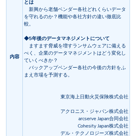
とは
新興から老舗ベンダー各社どれくらいデータ
を守れるのか？機能や各社方針の違い徹底比
較。
◆5年後のデータマネジメントについて
ますます脅威を増すランサムウェアに備える
べく、企業のデータマネジメントはどう変化し
内容
ていくべきか？
バックアップベンダー各社の今後の方針をふ
まえ市場を予測する。
東京海上日動火災保険株式会社
アクロニス・ジャパン株式会社
arcserve Japan合同会社
Cohesity Japan株式会社
デル・テクノロジーズ株式会社