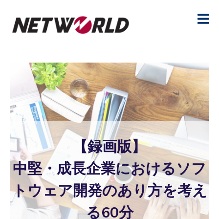
【録画版】
中堅・成長企業におけるソフ
トウェア開発のあり方を考え
る60分