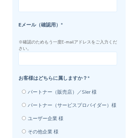
Eメール（確認用）
*
※確認のためもう一度E-mailアドレスをご入力くだ
さい。
お客様はどちらに属しますか？
*
パートナー（販売店）／SIer 様
パートナー（サービスプロバイダー）様
ユーザー企業 様
その他企業 様