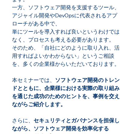
一方、ソフトウェア開発を支援するツール、
アジャイル開発やDevOpsに代表されるアプ
ローチがある中で、
単にツールを導入すれば良いというわけでは
なく、プロセスも考える必要があります。
そのため、「自社にどのように取り入れ、活
用すればよいかわからない」というご相談
を、多くの企業様からいただいております。
本セミナーでは、
ソフトウェア開発のトレン
ドとともに、企業様における実際の取り組み
を通じた成功のためのヒントを、事例を交え
ながらご紹介します。
さらに、
セキュリティとガバナンスを担保し
ながら、ソフトウェア開発を効率化する