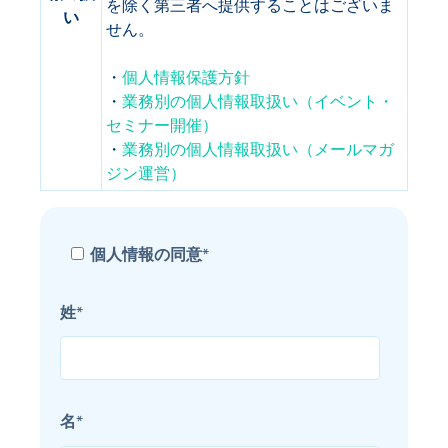
を除く第三者へ提供することはございま
い
せん。
・
個人情報保護方針
・
業務別の個人情報取扱い（イベント・
セミナー開催）
・
業務別の個人情報取扱い（メールマガ
ジン運営）
個人情報の同意
*
姓
*
名
*