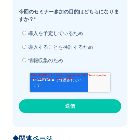
今回のセミナー参加の目的はどちらになりま
すか？
*
導入を予定しているため
導入することを検討するため
情報収集のため
◆関連ページ