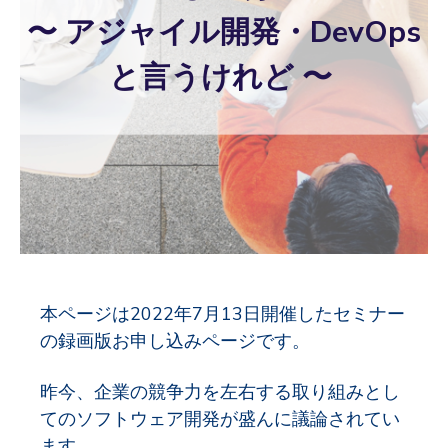
〜 アジャイル開発・DevOps
と言うけれど 〜
本ページは2022年7月13日開催したセミナー
の録画版お申し込みページです。
昨今、企業の競争力を左右する取り組みとし
てのソフトウェア開発が盛んに議論されてい
ます。