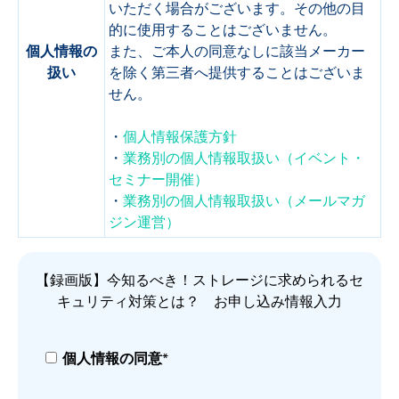
いただく場合がございます。
その他の目
的に使用することはございません。
個人情報の
また、ご本人の同意なしに該当メーカー
扱い
を除く第三者へ提供することはございま
せん。
・
個人情報保護方針
・
業務別の個人情報取扱い（イベント・
セミナー開催）
・
業務別の個人情報取扱い（メールマガ
ジン運営）
【録画版】今知るべき！ストレージに求められるセ
キュリティ対策とは？ お申し込み情報入力
個人情報の同意
*