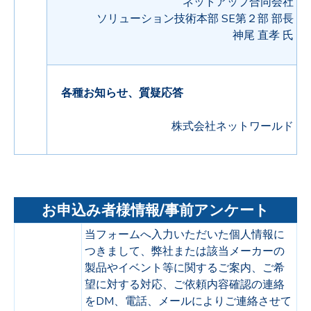
ネットアップ合同会社
ソリューション技術本部 SE第２部 部長
神尾 直孝 氏
各種お知らせ、質疑応答
株式会社ネットワールド
お申込み者様情報/事前アンケート
当フォームへ入力いただいた個人情報に
つきまして、弊社または該当メーカーの
製品やイベント等に関するご案内、ご希
望に対する対応、ご依頼内容確認の連絡
をDM、電話、メールによりご連絡させて