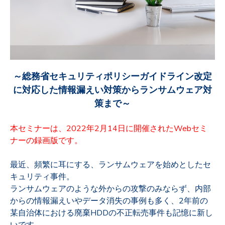
～総務省セキュリティポリシーガイドライン改定
に対応した情報漏えい対策からランサムウェア対
策まで～
本セミナーは、2022年2月14日に開催されたWebセミ
ナーの録画版です。
最近、頻繁に耳にする、ランサムウェアを始めとしたセ
キュリティ事件。
ランサムウェアのような外からの攻撃のみならず、内部
からの情報漏えいやデータ消失の事例も多く、2年前の
某自治体における廃棄HDDの不正転売事件も記憶に新し