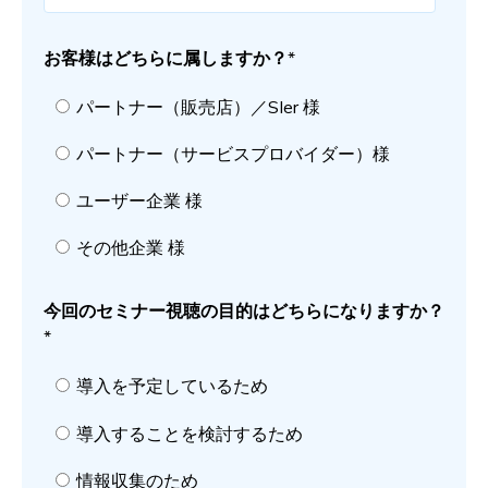
お客様はどちらに属しますか？
*
パートナー（販売店）／SIer 様
パートナー（サービスプロバイダー）様
ユーザー企業 様
その他企業 様
今回のセミナー視聴の目的はどちらになりますか？
*
導入を予定しているため
導入することを検討するため
情報収集のため