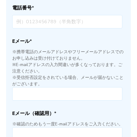
電話番号
*
Eメール
*
※携帯電話のメールアドレスやフリーメールアドレスでの
お申し込みは受け付けておりません。
※E-mailアドレスの入力間違いが多くなっております。ご
注意ください。
※受信拒否設定をされている場合、メールが届かないこと
がございます。
Eメール（確認用）
*
※確認のためもう一度E-mailアドレスをご入力ください。