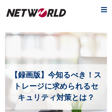
【録画版】今知るべき！ス
トレージに求められるセ
キュリティ対策とは？