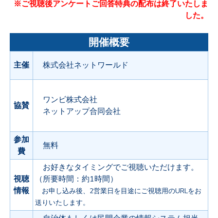
※ご視聴後アンケートご回答特典の配布は終了いたしま
した。
開催概要
主催
株式会社ネットワールド
ワンビ株式会社
協賛
ネットアップ合同会社
参加
無料
費
お好きなタイミングでご視聴いただけます。
視聴
（所要時間：約1時間）
情報
お申し込み後、2営業日を目途にご視聴用のURLをお
送りいたします。