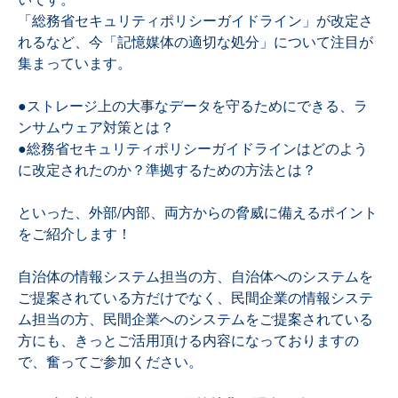
いです。
「総務省セキュリティポリシーガイドライン」が改定さ
れるなど、今「記憶媒体の適切な処分」について注目が
集まっています。
●ストレージ上の大事なデータを守るためにできる、ラ
ンサムウェア対策とは？
●総務省セキュリティポリシーガイドラインはどのよう
に改定されたのか？準拠するための方法とは？
といった、外部/内部、両方からの脅威に備えるポイント
をご紹介します！
自治体の情報システム担当の方、自治体へのシステムを
ご提案されている方だけでなく、民間企業の情報システ
ム担当の方、民間企業へのシステムをご提案されている
方にも、きっとご活用頂ける内容になっておりますの
で、奮ってご参加ください。