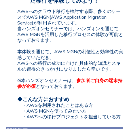
た移行を体験してみよう！
AWSへのクラウド移行を検討する際、多くのケー
スでAWS MGN(AWS Application Migration
Service)が利用されています。
当ハンズオンセミナーでは、ハンズオンを通じて
AWS MGNを活用した移行プロセスの体験が可能と
なっております。
本体験を通じて、AWS MGNの利便性と効率性の実
感していただき、
AWSへの移行の成功に向けた具体的な知識とスキ
ルの習得のきっかけになりましたら幸いです。
※本ハンズオンセミナーは、
参加者ご自身の端末持
参が必須
となっております。
◆こんな方におすすめ
・AWSを利用されたことはある方
・AWS MGNを使ってみたい方
・AWSへの移行プロジェクトを担当している方