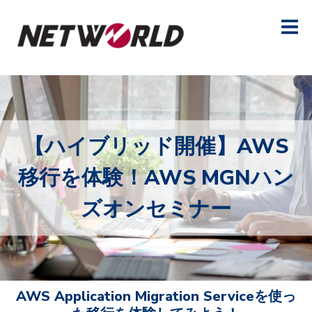
【ハイブリッド開催】AWS
移行を体験！AWS MGNハン
ズオンセミナー
AWS Application Migration Serviceを使っ