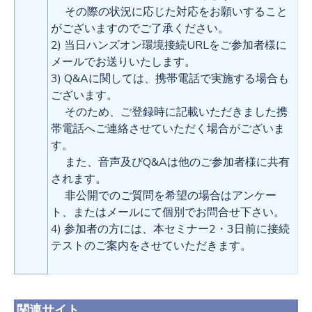
その際の状況に応じた対応をお願いすること
がございますのでご了承ください。
2) 当日ハンズオン環境接続URLをご参加者様に
メールでお送りいたします。
3) Q&Aに関しては、携帯電話で実施する場合も
ございます。
そのため、ご登録時に記載いただきました携
帯電話へご連絡させていただく場合がございま
す。
また、音声及びQ&Aは他のご参加者様に共有
されます。
非公開でのご質問を希望の場合はアンケー
ト、またはメールにて個別でお問合せ下さい。
4) 参加者の方には、本セミナー2・3日前に接続
テストのご案内をさせていただきます。
関連サイト