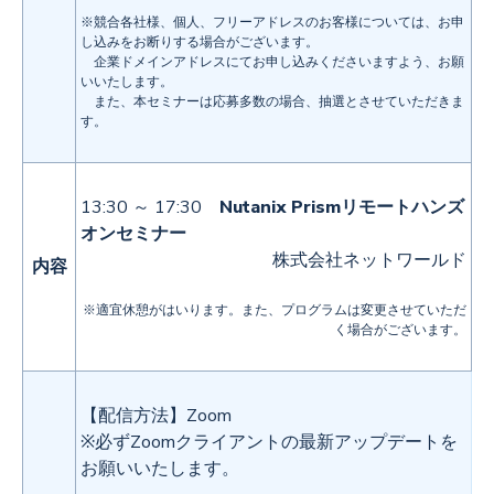
※競合各社様、個人、フリーアドレスのお客様については、お申
し込みをお断りする場合がございます。
企業ドメインアドレスにてお申し込みくださいますよう、お願
いいたします。
また、本セミナーは応募多数の場合、抽選とさせていただきま
す。
13:30 ～ 17:30
Nutanix Prismリモートハンズ
オンセミナー
株式会社ネットワールド
内容
※適宜休憩がはいります。また、プログラムは変更させていただ
く場合がございます。
【配信方法】Zoom
※必ずZoomクライアントの最新アップデートを
お願いいたします。