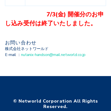
7/3(金) 開催分のお申
し込み受付は終了いたしました。
お問い合わせ
株式会社ネットワールド
E-mail ：
nutanix-handson@mail.networld.co.jp
© Networld Corporation All Rights
Reserved.