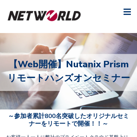
【Web開催】Nutanix Prism
リモートハンズオンセミナー
～参加者累計800名突破したオリジナルセミ
ナーをリモートで開催！！～