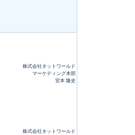
株式会社ネットワールド
マーケティング本部
宮本 隆史
株式会社ネットワールド