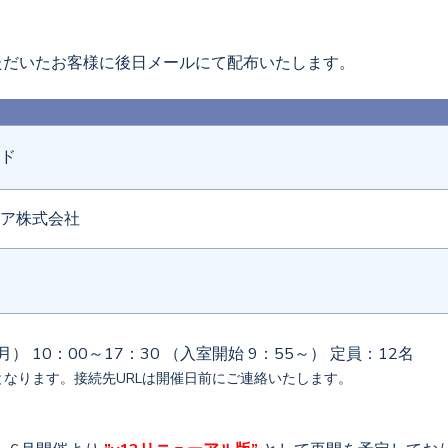
いただいたお客様に後日メールにて配布いたします。
ド
ア株式会社
0（月） 10：00～17：30 （入室開始 9：55～） 定員：12名
催となります。接続先URLは開催日前にご連絡いたします。