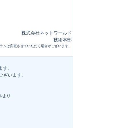
株式会社ネットワールド
技術本部
ラムは変更させていただく場合がございます。
ます。
ございます。
ルより
。
。