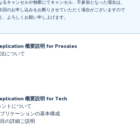
るキャンセルや無断にてキャンセル、不参加となった場合は、
回のお申し込みをお断りさせていただく場合がございますので
、よろしくお願い申し上げます。
eplication 概要説明 for Presales
法について
Replication 概要説明 for Tech
ネントについて
プリケーションの基本構成
目の詳細ご説明