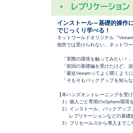
インストール～基礎的操作に
でじっくり学べる！
ネットワールドオリジナル『Veeam
他所では受けられない、ネットワー
「実際の環境を触ってみたい！」
「前回の基礎編を受けたけど、追
「最近Veeamってよく聞くよう
「そもそもバックアップを知らな
【本ハンズオントレーニングを受け
1）個人ごと専用のvSphere環
2）インストール、バックアップ
レプリケーションなどの基礎的な
3）プリセールスから導入までこ