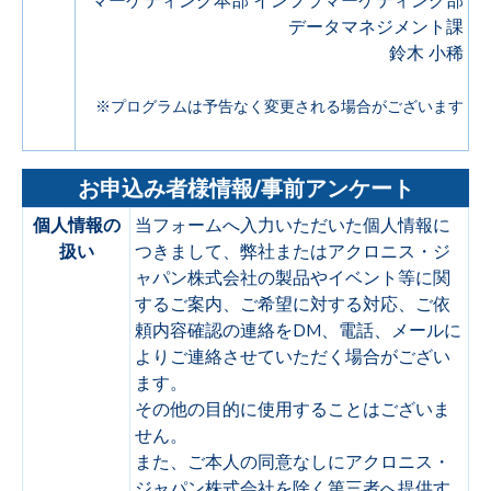
マーケティング本部 インフラマーケティング部
データマネジメント課
鈴木 小稀
※プログラムは予告なく変更される場合がございます
お申込み者様情報/事前アンケート
個人情報の
当フォームへ入力いただいた個人情報に
扱い
つきまして、弊社またはアクロニス・ジ
ャパン株式会社の製品やイベント等に関
するご案内、ご希望に対する対応、ご依
頼内容確認の連絡をDM、電話、メールに
よりご連絡させていただく場合がござい
ます。
その他の目的に使用することはございま
せん。
また、ご本人の同意なしにアクロニス・
ジャパン株式会社を除く第三者へ提供す