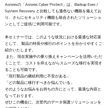
Acronisの「Acronis Cyber Protect」は、Backup Exec /
System Recovery と比較しても遜色ない機能を備えてお
り、さらにセキュリティ機能も統合されたソリューショ
ンとしてご提供/ご利用可能です。
本セミナーでは、このような状況における最適な対応策
として、 製品の特長や移行のポイントを分かりやすくご
紹介いたします。
また、現在実施中の乗り換えキャンペーンを活用いただ
くことで、 コストを抑えながらスムーズな移行を実現す
ることも可能です。
「現行製品の継続利用に不安がある」
「どの製品に移行すべきか悩んでいる」
そのようなお悩みをお持ちの方にとって、最適な内容と
なっております。
ぜひこの機会に、次世代のデータ保護ソリューションを