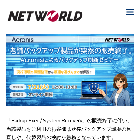
「Backup Exec / System Recovery」の販売終了に伴い、
当該製品をご利用のお客様は既存バックアップ環境の見
直しや、代替製品の検討が急務となっています。