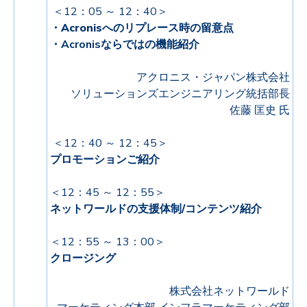
＜12：05 ～ 12：40＞
・Acronisへのリプレース時の留意点
・Acronisならではの機能紹介
アクロニス・ジャパン株式会社
ソリューションズエンジニアリング統括部長
佐藤 匡史 氏
＜12：40 ～ 12：45＞
プロモーションご紹介
＜12：45 ～ 12：55＞
ネットワールドの支援体制/コンテンツ紹介
＜12：55 ～ 13：00＞
クロージング
株式会社ネットワールド