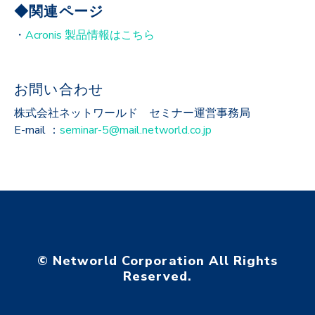
◆関連ページ
・
Acronis 製品情報はこちら
お問い合わせ
株式会社ネットワールド セミナー運営事務局
E-mail ：
seminar-5@mail.networld.co.jp
© Networld Corporation All Rights
Reserved.