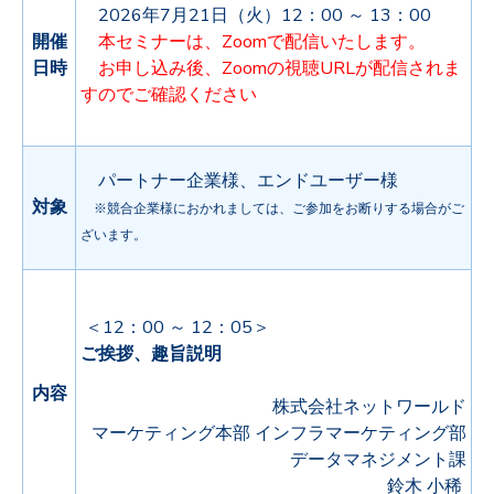
2026年7月21日（火）12：00 ～ 13：00
開催
本セミナーは、Zoomで配信いたします。
日時
お申し込み後、Zoomの視聴URLが配信されま
すのでご確認ください
パートナー企業様、エンドユーザー様
対象
※競合企業様におかれましては、ご参加をお断りする場合がご
ざいます。
＜12：00 ～ 12：05＞
ご挨拶、趣旨説明
内容
株式会社ネットワールド
マーケティング本部 インフラマーケティング部
データマネジメント課
鈴木 小稀