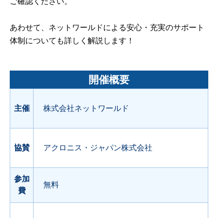
ご確認ください。
あわせて、ネットワールドによる安心・充実のサポート
体制についても詳しく解説します！
開催概要
主催
株式会社ネットワールド
協賛
アクロニス・ジャパン株式会社
参加
無料
費