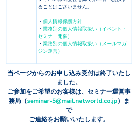
ることはございません。
・
個人情報保護方針
・
業務別の個人情報取扱い（イベント・
セミナー開催）
・
業務別の個人情報取扱い（メールマガ
ジン運営）
当ページからのお申し込み受付は終了いたし
ました。
ご参加をご希望のお客様は、セミナー運営事
務局（
seminar-5@mail.networld.co.jp
）ま
で
ご連絡をお願いいたします。