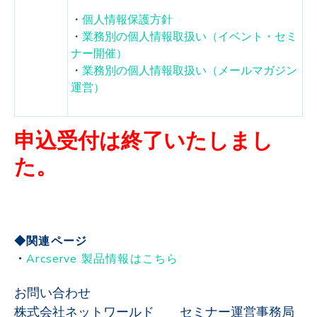
・
個人情報保護方針
・
業務別の個人情報取扱い（イベント・セミ
ナー開催）
・
業務別の個人情報取扱い（メールマガジン
運営）
申込受付は終了いたしまし
た。
◆関連ページ
・
Arcserve 製品情報はこちら
お問い合わせ
株式会社ネットワールド セミナー運営事務局