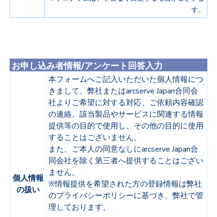
す。
お申し込み者情報/アンケート回答入力
本フォームへご記入いただいた個人情報につ
きまして、弊社またはarcserve Japan合同会
社よりご希望に対する対応、ご依頼内容確認
の連絡、該当製品やサービスに関連する情報
提供等の目的で使用し、その他の目的に使用
することはございません。
また、ご本人の同意なしにarcserve Japan合
同会社を除く第三者へ提供することはござい
ません。
個人情報
※情報提供を希望された方の登録情報は弊社
の扱い
のプライバシーポリシーに基づき、弊社で管
理しております。