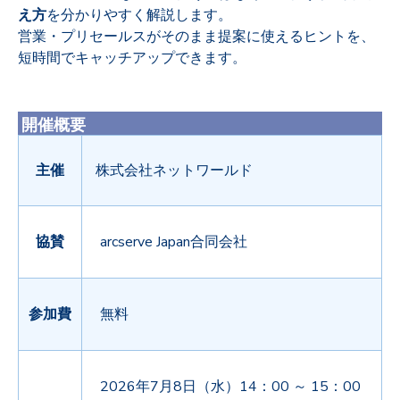
え方
を分かりやすく解説します。
営業・プリセールスがそのまま提案に使えるヒントを、
短時間でキャッチアップできます。
開催概要
主催
株式会社ネットワールド
協賛
arcserve Japan合同会社
参加費
無料
2026年7月8日（水）14：00 ～ 15：00