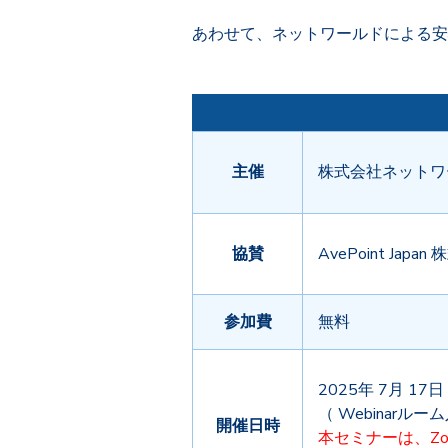
あわせて、ネットワールドによる安
主催
株式会社ネットワ
協賛
AvePoint Japa
参加費
無料
2025年 7月 17日
（ Webinarルー
開催日時
本セミナーは、Z