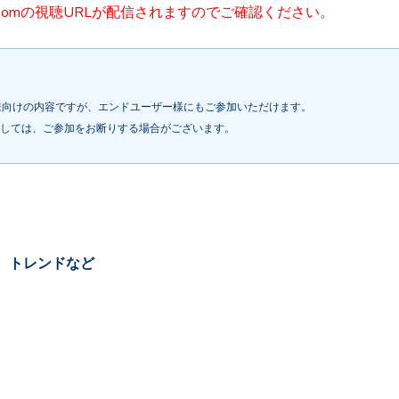
oomの視聴URLが配信されますのでご確認ください。
様向けの内容ですが、エンドユーザー様にもご参加いただけます。
ましては、ご参加をお断りする場合がございます。
】
、トレンドなど