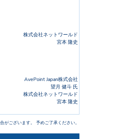
株式会社ネットワールド
宮本 隆史
AvePoint Japan株式会社
望月 健斗 氏
株式会社ネットワールド
宮本 隆史
合がございます。 予めご了承ください。