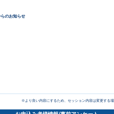
】
からのお知らせ
】
※より良い内容にするため、セッション内容は変更する場