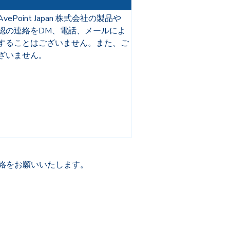
int Japan 株式会社の製品や
認の連絡をDM、電話、メールによ
することはございません。また、ご
ざいません。
絡をお願いいたします。