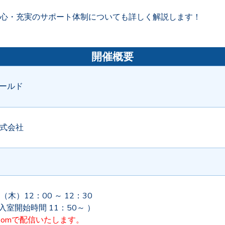
心・充実のサポート体制についても詳しく解説します！
開催概要
ールド
n 株式会社
 （木）12：00 ～ 12：30
ム入室開始時間 11：50～ ）
oomで配信いたします。