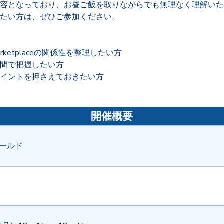
容となっており、お昼ご飯を取りながらでも無理なく理解いた
たい方は、ぜひご参加ください。
 Marketplaceの関係性を整理したい方
間で把握したい方
イントを押さえておきたい方
開催概要
ールド