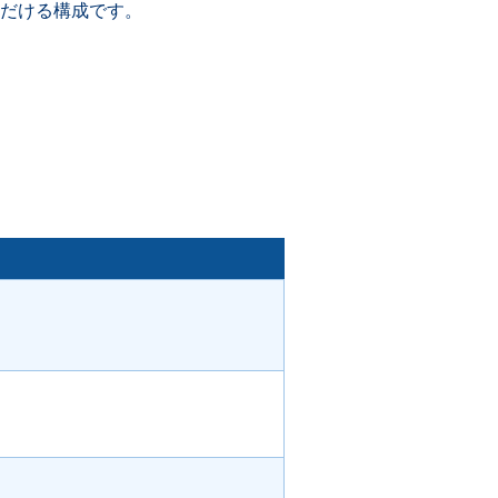
だける構成です。