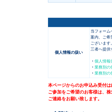
当フォーム
案内、ご希
ございます
三者へ提供
個人情報の扱い
・
個人情報
・
業務別の
・
業務別の
本ページからのお申込み受付は
ご参加をご希望のお客様は、株式会社ネ
ご連絡をお願い致します。