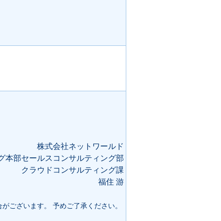
株式会社ネットワールド
グ本部セールスコンサルティング部
クラウドコンサルティング課
福住 游
合がございます。 予めご了承ください。