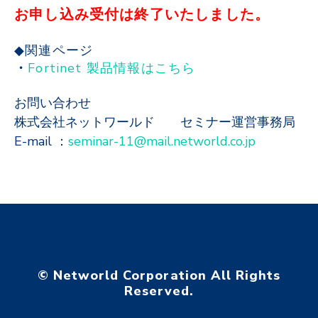
お申し込み受付は終了いたしました。
◆関連ページ
・
Fortinet 製品情報はこちら
お問い合わせ
株式会社ネットワールド セミナー運営事務局
E-mail ：
seminar-11@mail.networld.co.jp
© Networld Corporation All Rights
Reserved.