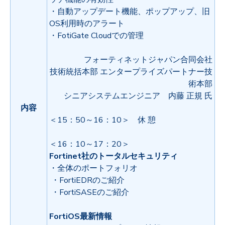
・自動アップデート機能、ポップアップ、旧
OS利用時のアラート
・FotiGate Cloudでの管理
フォーティネットジャパン合同会社
技術統括本部 エンタープライズパートナー技
術本部
シニアシステムエンジニア 内藤 正規
氏
内容
＜15：50～16：10＞ 休 憩
＜16：10～17：20＞
Fortinet社のトータルセキュリティ
・全体のポートフォリオ
・FortiEDRのご紹介
・FortiSASEのご紹介
FortiOS最新情報