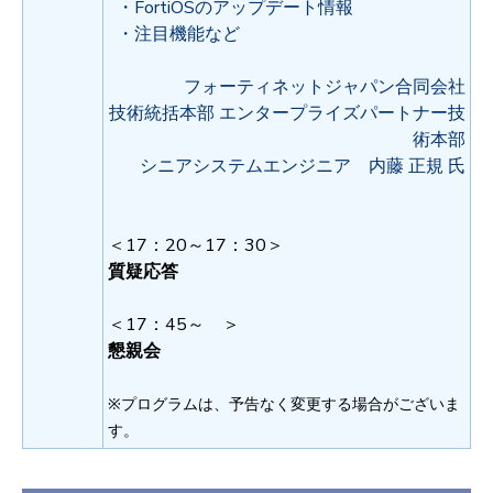
・FortiOSのアップデート情報
・注目機能など
フォーティネットジャパン合同会社
技術統括本部 エンタープライズパートナー技
術本部
シニアシステムエンジニア 内藤 正規 氏
＜17：20～17：30＞
質疑応答
＜17：45～ ＞
懇親会
※プログラムは、予告なく変更する場合がございま
す。