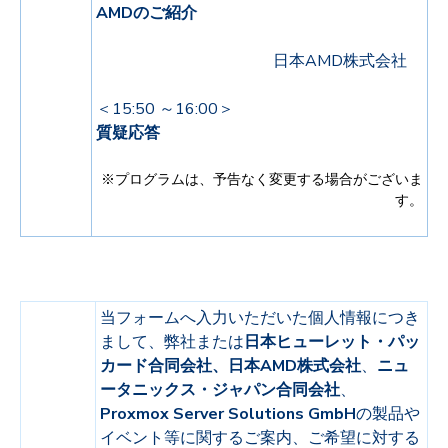
AMDのご紹介
日本AMD株式会社
＜15:50 ～
16:00
＞
質疑応答
※プログラムは、予告なく変更する場合がございま
す。
当フォームへ入力いただいた個人情報につき
まして、弊社または
日本ヒューレット・パッ
カード合同会社、日本AMD株式会社
、
ニュ
ータニックス・ジャパン合同会社
、
Proxmox Server Solutions GmbH
の製品や
イベント等に関するご案内、ご希望に対する