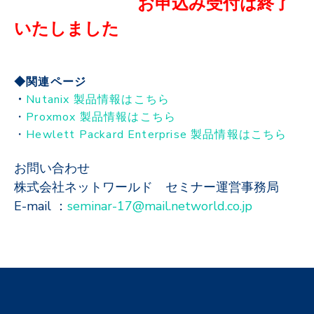
お申込み受付は終了
いたしました
◆関連ページ
・
Nutanix 製品情報はこちら
・
Proxmox 製品情報はこちら
・
Hewlett Packard Enterprise 製品情報はこちら
お問い合わせ
株式会社ネットワールド セミナー運営事務局
E-mail ：
seminar-17@mail.networld.co.jp