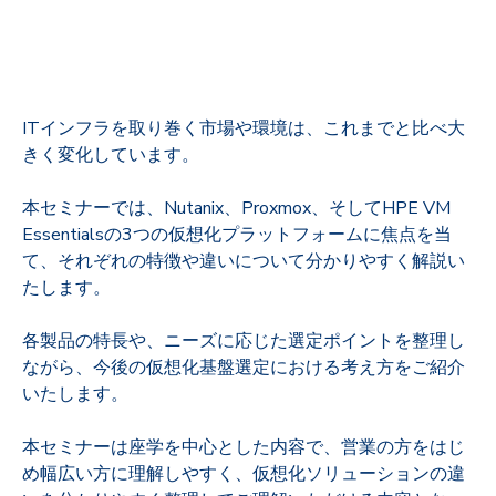
ITインフラを取り巻く市場や環境は、これまでと比べ大
きく変化しています。
本セミナーでは、Nutanix、Proxmox、そしてHPE VM
Essentialsの3つの仮想化プラットフォームに焦点を当
て、それぞれの特徴や違いについて分かりやすく解説い
たします。
各製品の特長や、ニーズに応じた選定ポイントを整理し
ながら、今後の仮想化基盤選定における考え方をご紹介
いたします。
本セミナーは座学を中心とした内容で、営業の方をはじ
め幅広い方に理解しやすく、仮想化ソリューションの違