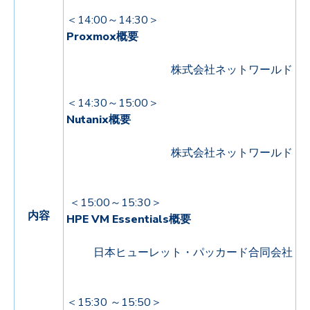
＜14:00～14:30＞
Proxmox概要
株式会社ネットワールド
＜14:30
～15:00＞
Nutanix概要
株式会社ネットワールド
＜15:00～
15:30
＞
内容
HPE VM Essentials概要
日本ヒューレット・パッカード合同会社
＜15:30 ～
15:50
＞