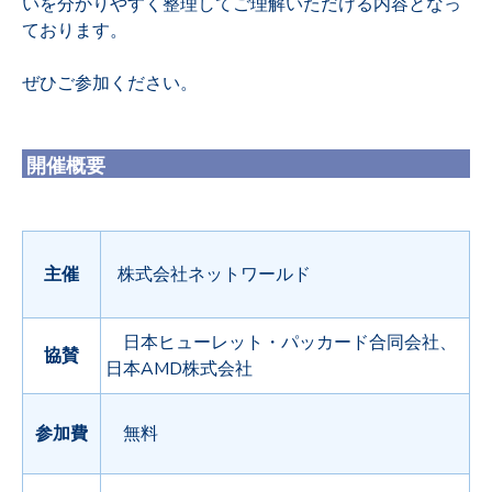
いを分かりやすく整理してご理解いただける内容となっ
ております。
ぜひご参加ください。
開催概要
主催
株式会社ネットワールド
日本ヒューレット・パッカード合同会社、
協賛
日本AMD株式会社
参加費
無料