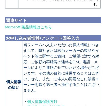
す。
関連サイト
Microsoft 製品情報はこちら
お申し込み者情報/アンケート回答入力
当フォームへ入力いただいた個人情報につき
まして、弊社または該当メーカーの製品やイ
ベント等に関するご案内、ご希望に対する対
応、ご依頼内容確認の連絡をDM、電話、メ
ールによりご連絡させていただく場合がござ
います。その他の目的に使用することはござ
いません。また、ご本人の同意なしに該当メ
個人情報
ーカーを除く第三者へ提供することはござい
の扱い
ません。
・
個人情報保護方針