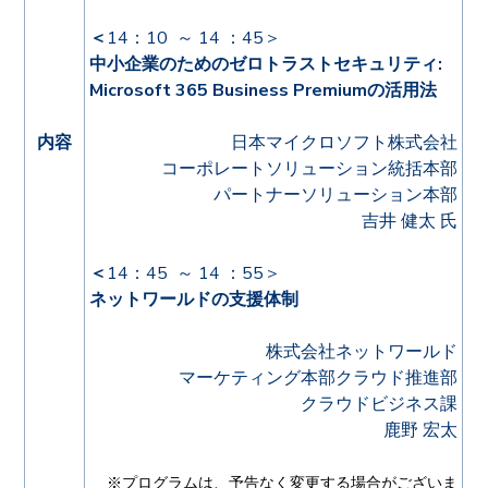
＜
14：10 ～ 14 ：45
＞
中小企業のためのゼロトラストセキュリティ:
Microsoft 365 Business Premiumの活用法
内容
日本マイクロソフト株式会社
コーポレートソリューション統括本部
パートナーソリューション本部
吉井 健太 氏
＜
14：45 ～ 14 ：55＞
ネットワールドの支援体制
株式会社ネットワールド
マーケティング本部クラウド推進部
クラウドビジネス課
鹿野 宏太
※プログラムは、予告なく変更する場合がございま