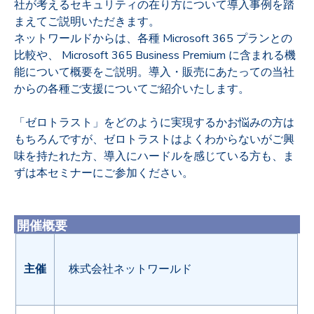
社が考えるセキュリティの在り方について導入事例を踏
まえてご説明いただきます。
ネットワールドからは、各種 Microsoft 365 プランとの
比較や、 Microsoft 365 Business Premium に含まれる機
能について概要をご説明。導入・販売にあたっての当社
からの各種ご支援についてご紹介いたします。
「ゼロトラスト」をどのように実現するかお悩みの方は
もちろんですが、ゼロトラストはよくわからないがご興
味を持たれた方、導入にハードルを感じている方も、ま
ずは本セミナーにご参加ください。
開催概要
主催
株式会社ネットワールド