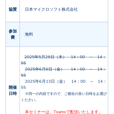
協賛
日本マイクロソフト株式会社
参加
無料
費
2025年5月29日（木） 14：00 ～ 14：
55
2025年6月6日（金） 14：00 ～ 14：
55
2025年6月13日（金） 14：00 ～ 14：
開催
55
日時
※同一の内容ですので、ご都合の良い日時をお選び
ください。
本セミナーは、Teamsで配信いたします。