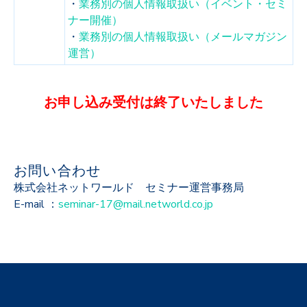
・
業務別の個人情報取扱い（イベント・セミ
ナー開催）
・
業務別の個人情報取扱い（メールマガジン
運営）
お申し込み受付は終了いたしました
お問い合わせ
株式会社ネットワールド セミナー運営事務局
E-mail ：
seminar-17@mail.networld.co.jp