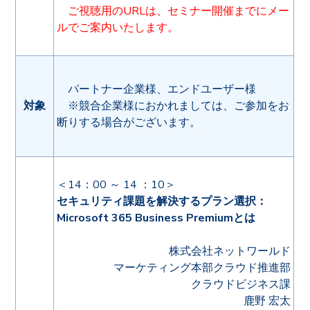
ご視聴用のURLは、セミナー開催までにメー
ルでご案内いたします。
パートナー企業様、エンドユーザー様
対象
※競合企業様におかれましては、ご参加をお
断りする場合がございます。
＜14：00 ～ 14 ：10＞
セキュリティ課題を解決するプラン選択：
Microsoft 365 Business Premiumとは
株式会社ネットワールド
マーケティング本部クラウド推進部
クラウドビジネス課
鹿野 宏太