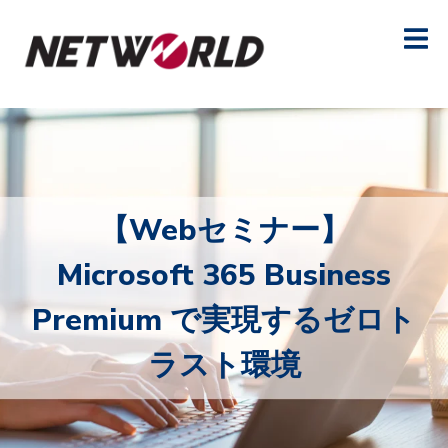
【Webセミナー】
Microsoft 365 Business
Premium で実現するゼロト
ラスト環境