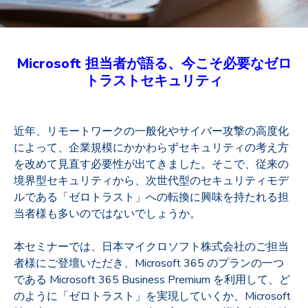
Microsoft 担当者が語る、今こそ必要なゼロ
トラストセキュリティ
近年、リモートワークの一般化やサイバー攻撃の高度化
によって、企業規模にかかわらずセキュリティの考え方
を改めて見直す必要性が出てきました。そこで、従来の
境界型セキュリティから、次世代型のセキュリティモデ
ルである「ゼロトラスト」への転換に興味を持たれる担
当者様も多いのではないでしょうか。
本セミナーでは、日本マイクロソフト株式会社のご担当
者様にご登壇いただき、Microsoft 365 のプランの一つ
である Microsoft 365 Business Premium を利用して、ど
のように「ゼロトラスト」を実現していくか、Microsoft