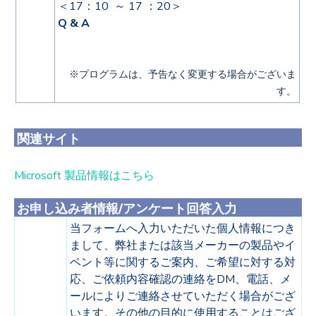
＜
17：10 ～ 17 ：2
0＞
Q & A
※プログラムは、予告なく変更する場合がございま
す。
関連サイト
Microsoft 製品情報はこちら
お申し込み者情報/アンケート回答入力
当フォームへ入力いただいた個人情報につき
まして、弊社または該当メーカーの製品やイ
ベント等に関するご案内、ご希望に対する対
応、ご依頼内容確認の連絡をDM、電話、メ
ールによりご連絡させていただく場合がござ
います。その他の目的に使用することはござ