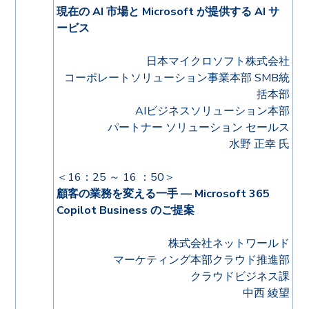
現在の AI 市場と Microsoft が提供する AI サ
ービス
日本マイクロソフト株式会社
コーポレートソリューション事業本部 SMB統
括本部
AIビジネスソリューション本部
パートナー ソリューション セールス
水野 正幸 氏
＜16：25 ～ 16 ：50＞
顧客の業務を変える一手 — Microsoft 365
Copilot Business のご提案
株式会社ネットワールド
マーケティング本部クラウド推進部
クラウドビジネス課
中西 綾望