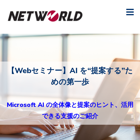
【Webセミナー】AI を“提案する”た
めの第一歩
Microsoft AI の全体像と提案のヒント、活用
できる支援のご紹介