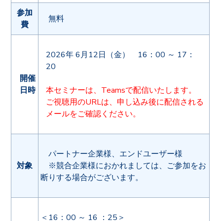
参加
無料
費
2026年 6月12日（金） 16：00 ～ 17：
20
開催
日時
本セミナーは、Teamsで配信いたします。
ご視聴用のURLは、申し込み後に配信される
メールをご確認ください。
パートナー企業様、エンドユーザー様
対象
※競合企業様におかれましては、ご参加をお
断りする場合がございます。
＜16：00 ～ 16 ：25＞