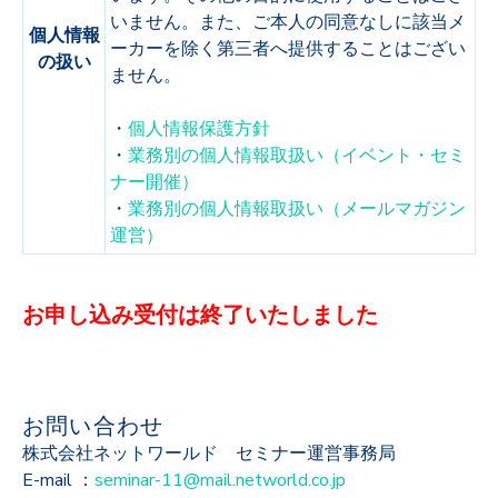
いません。また、ご本人の同意なしに該当メ
個人情報
ーカーを除く第三者へ提供することはござい
の扱い
ません。
・
個人情報保護方針
・
業務別の個人情報取扱い（イベント・セミ
ナー開催）
・
業務別の個人情報取扱い（メールマガジン
運営）
お申し込み受付は終了いたしました
お問い合わせ
株式会社ネットワールド セミナー運営事務局
E-mail ：
seminar-11@mail.networld.co.jp