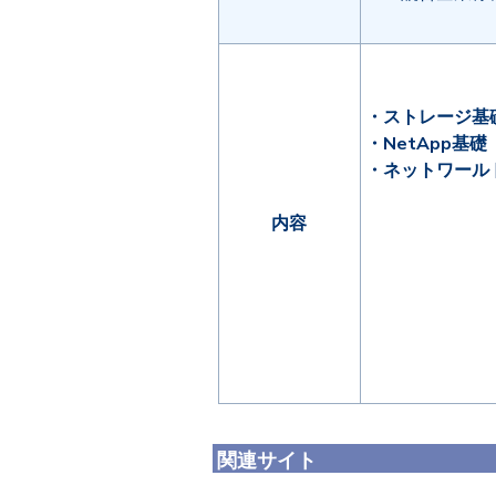
・ストレージ基
・NetApp基
・ネットワー
内容
関連サイト