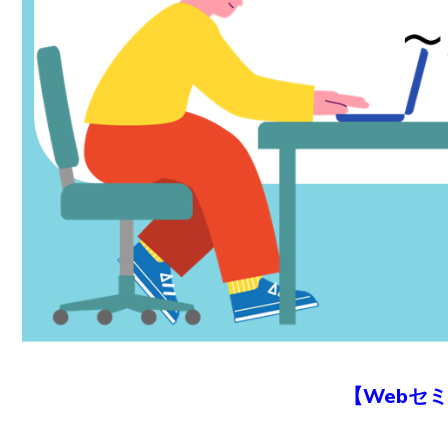
【Webセミ