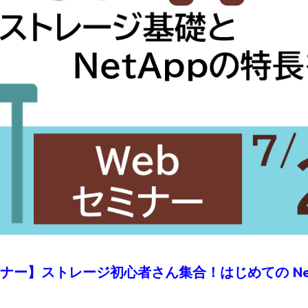
ナー】ストレージ初心者さん集合！はじめての NetA