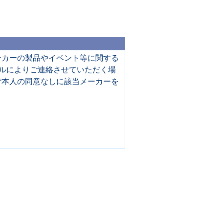
ーカーの製品やイベント等に関する
ルによりご連絡させていただく場
ご本人の同意なしに該当メーカーを