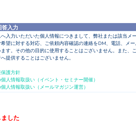
回答入力
ムへ入力いただいた個人情報につきまして、弊社または該当メ
ご希望に対する対応、ご依頼内容確認の連絡をDM、電話、メー
います。その他の目的に使用することはございません。また、
者へ提供することはございません。
報保護方針
の個人情報取扱い（イベント・セミナー開催）
の個人情報取扱い（メールマガジン運営）
しました