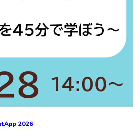
pp 2026