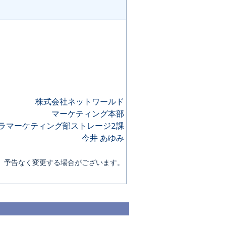
株式会社ネットワールド
マーケティング本部
ラマーケティング部ストレージ2課
今井 あゆみ
、予告なく変更する場合がございます。