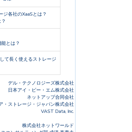
トレージ各社のXaaSとは？
は？
機能とは？
心して長く使えるストレージ
デル・テクノロジーズ株式会社
日本アイ・ビー・エム株式会社
ネットアップ合同会社
ア・ストレージ・ジャパン株式会社
VAST Data, Inc.
株式会社ネットワールド