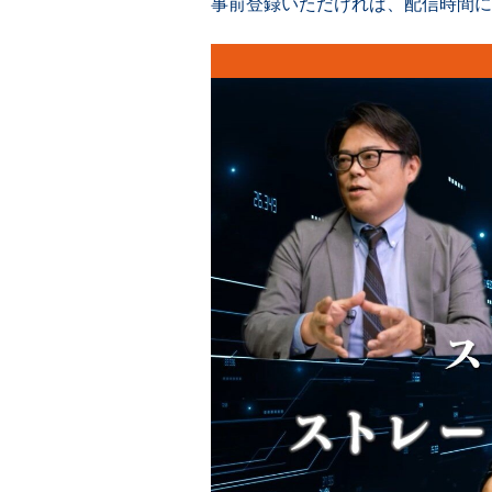
事前登録いただければ、配信時間に