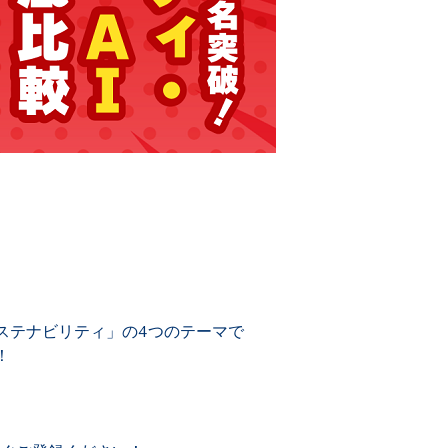
ステナビリティ」の4つのテーマで
！