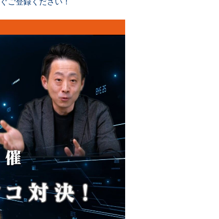
ぐご登録ください！