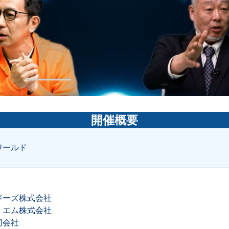
開催概要
ワールド
ジーズ株式会社
・エム株式会社
同会社