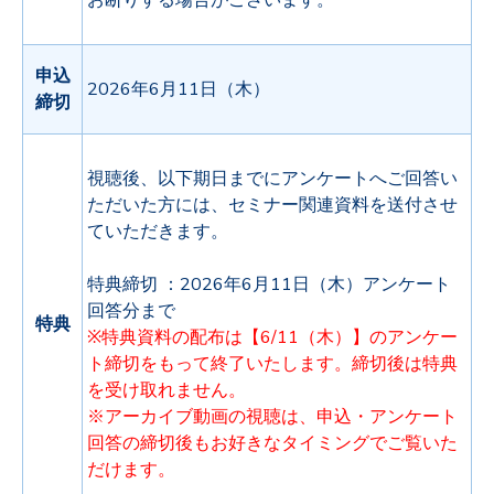
申込
2026年6月11日（木）
締切
視聴後、以下期日までにアンケートへご回答い
ただいた方には、セミナー関連資料を送付させ
ていただきます。
特典締切 ：2026年6月11日（木）アンケート
回答分まで
特典
※特典資料の配布は【6/11（木）】のアンケー
ト締切をもって終了いたします。締切後は特典
を受け取れません。
※アーカイブ動画の視
聴は、申
込・アンケート
回答の締切後もお好きなタイミングでご覧いた
だけます。