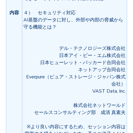
内容
４） セキュリティ対応
AI基盤のデータに対し、外部や内部の脅威から
守る機能とは？
デル・テクノロジーズ株式会社
日本アイ・ビー・エム株式会社
日本ヒューレット・パッカード合同会社
ネットアップ合同会社
Everpure
（ピュア・ストレージ・ジャパン株式
会社）
VAST Data, Inc.
株式会社ネットワールド
セールスコンサルティング部 成清 真素夫
※より良い内容にするため、セッション内容は