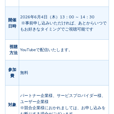
2026年6月4日（木）13：00 ～ 14：30
開催
※事前申し込みいただければ、あとからいつで
日時
もお好きなタイミングでご視聴可能です
視聴
YouTubeで配信いたします。
方法
参加
無料
費
パートナー企業様、サービスプロバイダー様、
ユーザー企業様
対象
※競合企業様におかれましては、お申し込みを
お断りする場合がございます。