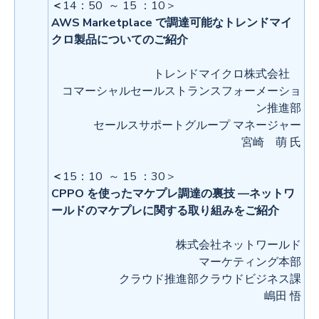
＜
14：50 ～ 15 ：10＞
AWS Marketplace で調達可能なトレンドマイ
クロ製品についてのご紹介
トレンドマイクロ株式会社
コマーシャルセールストランスフォーメーショ
ン推進部
セールスサポートグループ マネージャー
宮崎 萌 氏
＜
15：10 ～ 15 ：30＞
CPPO を使ったマケプレ調達の裏技 ―ネットワ
ールドのマケプレに関する取り組みをご紹介
株式会社ネットワールド
マーケティング本部
クラウド推進部クラウドビジネス課
嶋田 悟