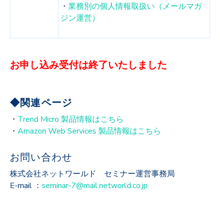
・
業務別の個人情報取扱い（メールマガ
ジン運営）
お申し込み受付は終了いたしました
◆関連ページ
・
Trend Micro 製品情報はこちら
・
Amazon Web Services 製品情報はこちら
お問い合わせ
株式会社ネットワールド セミナー運営事務局
E-mail ：
seminar-7@mail.networld.co.jp