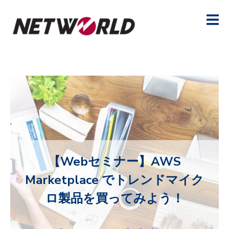
【Webセミナー】AWS
Marketplace でトレンドマイク
ロ製品を買ってみよう！