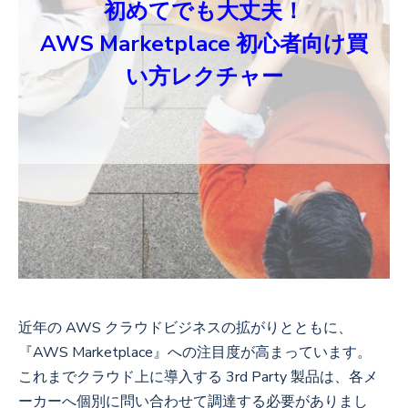
初めてでも大丈夫！
AWS Marketplace 初心者向け買
い方レクチャー
近年の AWS クラウドビジネスの拡がりとともに、
『AWS Marketplace』への注目度が高まっています。
これまでクラウド上に導入する 3rd Party 製品は、各メ
ーカーへ個別に問い合わせて調達する必要がありまし