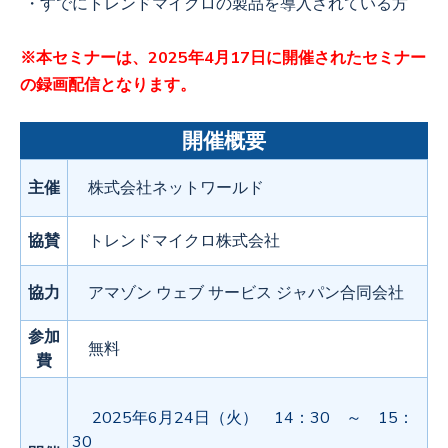
・すでにトレンドマイクロの製品を導入されている方
※本セミナーは、2025年4月17日に開催されたセミナー
の
録画配信となります
。
開催概要
主催
株式会社ネットワールド
協賛
トレンドマイクロ株式会社
協力
アマゾン ウェブ サービス ジャパン合同会社
参加
無料
費
2025年6月24日（火） 14：30 ～ 15：
30