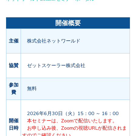
開催概要
主催
株式会社ネットワールド
協賛
ゼットスケーラー株式会社
参加
無料
費
2026年6月30日（火）15：00 ～ 16：00
開催
本セミナーは、Zoomで配信いたします。
日時
お申し込み後、Zoomの視聴URLが配信されま
すのでご確認ください