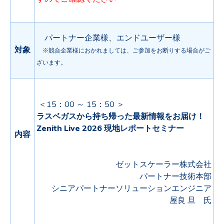
パートナー企業様、エンドユーザー様
対象
※競合企業様におかれましては、ご参加をお断りする場合がご
ざいます。
＜15：00 ～ 15：50 ＞
ラスベガスから持ち帰った最新情報をお届け！
Zenith Live 2026 現地レポートセミナー
内容
ゼットスケーラー株式会社
パートナー技術本部
シニアパートナーソリューションエンジニア
屋良 旦 氏