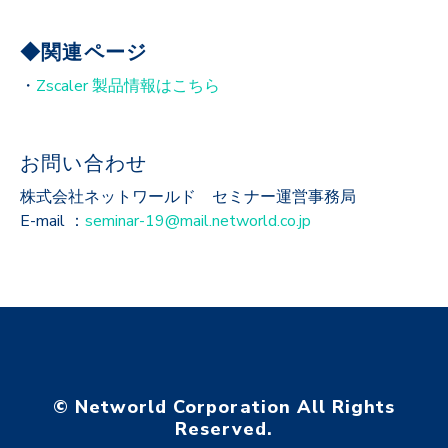
◆関連ページ
・
Zscaler 製品情報はこちら
お問い合わせ
株式会社ネットワールド セミナー運営事務局
E-mail ：
seminar-19@mail.networld.co.jp
© Networld Corporation All Rights
Reserved.