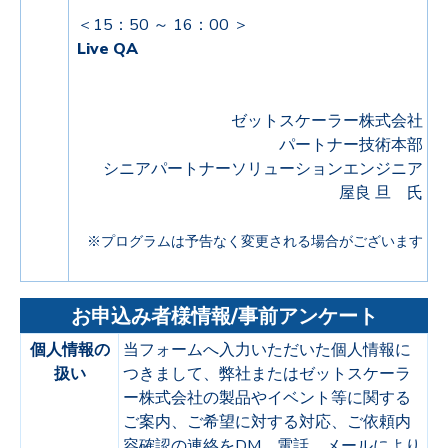
＜15：50 ～ 16：00 ＞
Live QA
ゼットスケーラー株式会社
パートナー技術本部
シニアパートナーソリューションエンジニア
屋良 旦 氏
※プログラムは予告なく変更される場合がございます
お申込み者様情報/事前アンケート
個人情報の
当フォームへ入力いただいた個人情報に
扱い
つきまして、弊社またはゼットスケーラ
ー株式会社の製品やイベント等に関する
ご案内、ご希望に対する対応、ご依頼内
容確認の連絡をDM、電話、メールにより