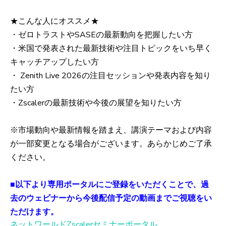
★こんな人にオススメ★
・ゼロトラストやSASEの最新動向を把握したい方
・米国で発表された最新技術や注目トピックをいち早く
キャッチアップしたい方
・ Zenith Live 2026の注目セッションや発表内容を知り
たい方
・Zscalerの最新技術や今後の展望を知りたい方
※市場動向や最新情報を踏まえ、講演テーマおよび内容
が一部変更となる場合がございます。あらかじめご了承
ください。
■以下より専用ポータルにご登録をいただくことで、過
去のウェビナーから今後配信予定の動画までご視聴をい
ただけます。
ネットワールドZscalerセミナーポータル