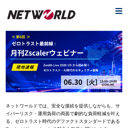
ネットワールドでは、安全な接続を提供しながらも、サ
イバーリスク・運用負荷の両面で劇的な負荷軽減を叶え
る、ゼロトラスト時代のデファクトスタンダードである