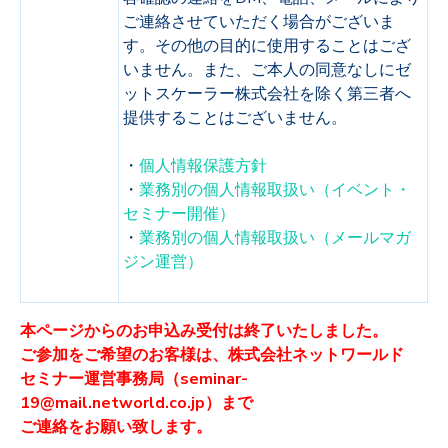
ご連絡させていただく場合がございま
す。その他の目的に使用することはござ
いません。また、ご本人の同意なしにゼ
ットスケーラー株式会社を除く第三者へ
提供することはございません。
・
個人情報保護方針
・
業務別の個人情報取扱い（イベント・
セミナー開催）
・
業務別の個人情報取扱い（メールマガ
ジン運営）
本ページからのお申込み受付は終了いたしました。
ご参加をご希望のお客様は、株式会社ネットワールド
セミナー運営事務局（seminar-
19@mail.networld.co.jp）まで
ご連絡をお願い致します。